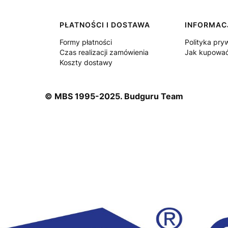
PŁATNOŚCI I DOSTAWA
INFORMAC
Formy płatności
Polityka pry
Czas realizacji zamówienia
Jak kupowa
Koszty dostawy
© MBS 1995-2025. Budguru Team