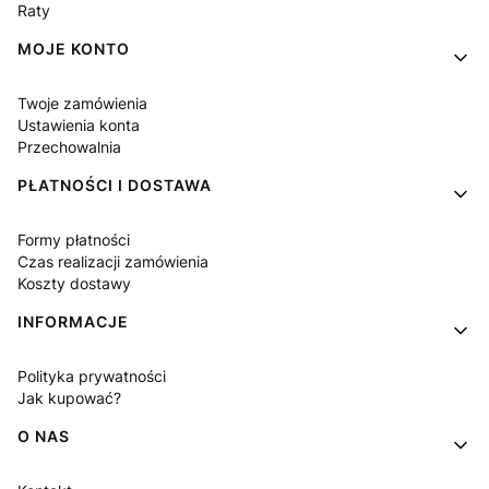
Raty
MOJE KONTO
Twoje zamówienia
Ustawienia konta
Przechowalnia
PŁATNOŚCI I DOSTAWA
Formy płatności
Czas realizacji zamówienia
Koszty dostawy
INFORMACJE
Polityka prywatności
Jak kupować?
O NAS