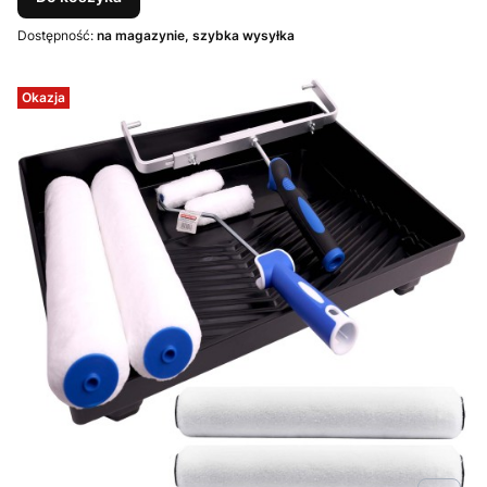
Dostępność:
na magazynie, szybka wysyłka
Okazja