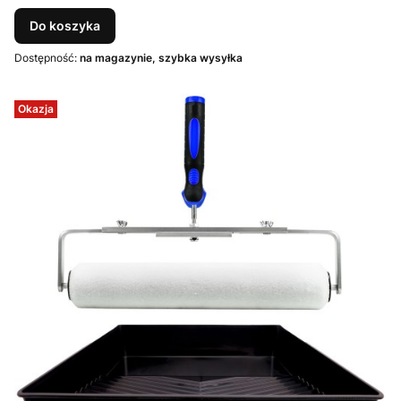
Do koszyka
Dostępność:
na magazynie, szybka wysyłka
Okazja