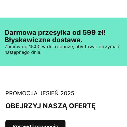
Darmowa przesyłka od 599 zł!
Błyskawiczna dostawa.
Zamów do 15:00 w dni robocze, aby towar otrzymać
następnego dnia.
PROMOCJA JESIEŃ 2025
OBEJRZYJ NASZĄ OFERTĘ
Sprawdź promocje