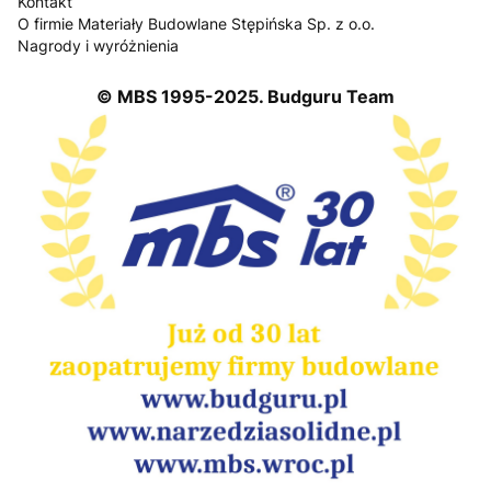
Kontakt
O firmie Materiały Budowlane Stępińska Sp. z o.o.
Nagrody i wyróżnienia
© MBS 1995-2025. Budguru Team