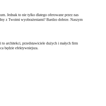
um. Jednak to nie tylko dlatego oferowane przez nas
 zgodny z Twoimi wyobrażeniami? Bardzo dobrze. Naszym
o architekci, przedstawiciele dużych i małych firm
ca będzie efektywniejsza.