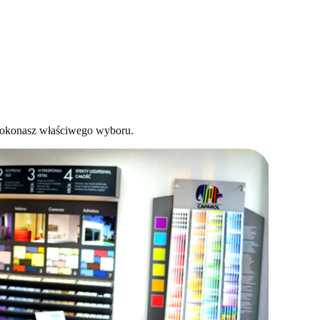
 dokonasz właściwego wyboru.