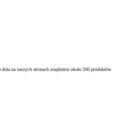
o dnia na naszych stronach znajdziesz około 200 produktów