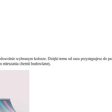
 dowolnie wybranym kolorze. Dzięki temu od razu przystępujesz do pr
o mieszania chemii budowlanej.