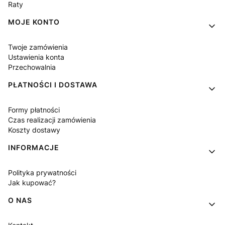
Raty
MOJE KONTO
Twoje zamówienia
Ustawienia konta
Przechowalnia
PŁATNOŚCI I DOSTAWA
Formy płatności
Czas realizacji zamówienia
Koszty dostawy
INFORMACJE
Polityka prywatności
Jak kupować?
O NAS