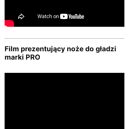
Film prezentujący noże do gładzi
marki PRO