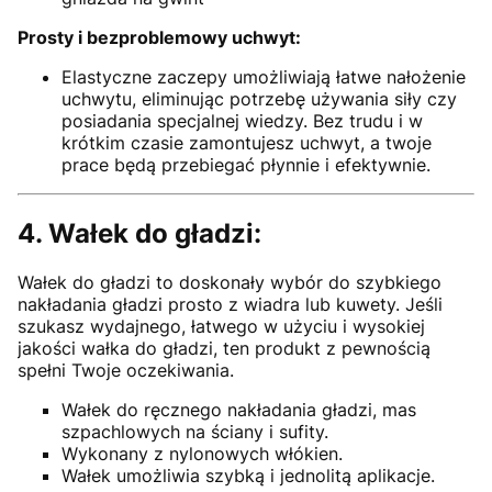
Prosty i bezproblemowy uchwyt:
Elastyczne zaczepy umożliwiają łatwe nałożenie
uchwytu, eliminując potrzebę używania siły czy
posiadania specjalnej wiedzy. Bez trudu i w
krótkim czasie zamontujesz uchwyt, a twoje
prace będą przebiegać płynnie i efektywnie.
4. Wałek do gładzi:
Wałek do gładzi to doskonały wybór do szybkiego
nakładania gładzi prosto z wiadra lub kuwety. Jeśli
szukasz wydajnego, łatwego w użyciu i wysokiej
jakości wałka do gładzi, ten produkt z pewnością
spełni Twoje oczekiwania.
Wałek do ręcznego nakładania gładzi, mas
szpachlowych na ściany i sufity.
Wykonany z nylonowych włókien.
Wałek umożliwia szybką i jednolitą aplikacje.