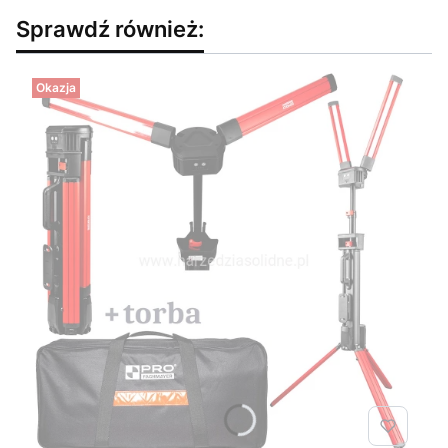
Sprawdź również:
Okazja