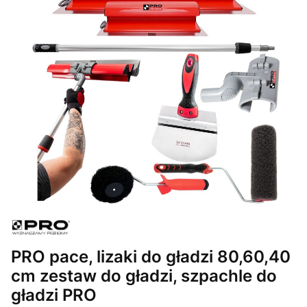
PRO pace, lizaki do gładzi 80,60,40
cm zestaw do gładzi, szpachle do
gładzi PRO