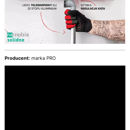
Producent:
marka PRO