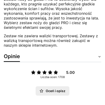
każdego, kto pragnie uzyskać perfekcyjnie gładkie
wykończenie ścian i sufitów. Wysoka jakość
wykonania, komfort pracy oraz wszechstronność
zastosowania sprawiają, że jest to inwestycja na lata.
Wybierz zestaw noży do gładzi PRO i ciesz się
świetnymi efektami swojej pracy.
Zestaw nie zawiera walizki transportowej. Zestawy z
walizką transportową można również zakupić w
naszym sklepie internetowym.
Opinie
5.00
Liczba ocen: 1708
Oceń i opisz