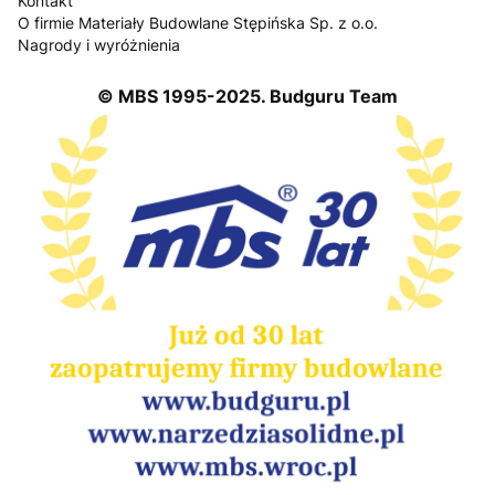
Kontakt
O firmie Materiały Budowlane Stępińska Sp. z o.o.
Nagrody i wyróżnienia
© MBS 1995-2025. Budguru Team