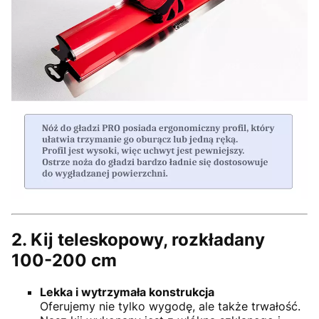
2. Kij teleskopowy, rozkładany
100-200 cm
Lekka i wytrzymała konstrukcja
Oferujemy nie tylko wygodę, ale także trwałość.