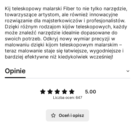
Kij teleskopowy malarski Fiber to nie tylko narzędzie,
towarzyszące artystom, ale również innowacyjne
rozwiązanie dla majsterkowiczów i profesjonalistów.
Dzięki różnym rodzajom kijów teleskopowych, każdy
może znaleźć narzędzie idealnie dopasowane do
swoich potrzeb. Odkryj nowy wymiar precyzji w
malowaniu dzięki kijom teleskopowym malarskim –
teraz malowanie staje się łatwiejsze, wygodniejsze i
bardziej efektywne niż kiedykolwiek wcześniej!
Opinie
5.00
Liczba ocen: 647
Oceń i opisz