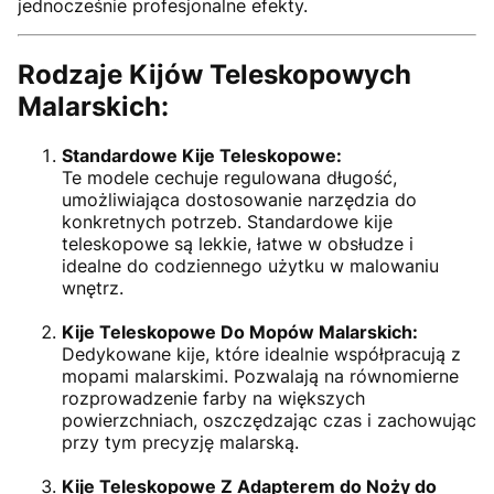
jednocześnie profesjonalne efekty.
Rodzaje Kijów Teleskopowych
Malarskich:
Standardowe Kije Teleskopowe:
Te modele cechuje regulowana długość,
umożliwiająca dostosowanie narzędzia do
konkretnych potrzeb. Standardowe kije
teleskopowe są lekkie, łatwe w obsłudze i
idealne do codziennego użytku w malowaniu
wnętrz.
Kije Teleskopowe Do Mopów Malarskich:
Dedykowane kije, które idealnie współpracują z
mopami malarskimi. Pozwalają na równomierne
rozprowadzenie farby na większych
powierzchniach, oszczędzając czas i zachowując
przy tym precyzję malarską.
Kije Teleskopowe Z Adapterem do Noży do