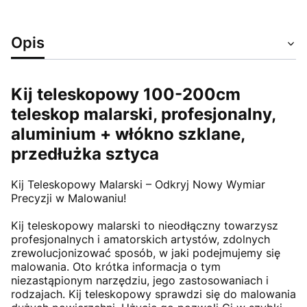
Opis
Kij teleskopowy 100-200cm
teleskop malarski, profesjonalny,
aluminium + włókno szklane,
przedłużka sztyca
Kij Teleskopowy Malarski – Odkryj Nowy Wymiar
Precyzji w Malowaniu!
Kij teleskopowy malarski to nieodłączny towarzysz
profesjonalnych i amatorskich artystów, zdolnych
zrewolucjonizować sposób, w jaki podejmujemy się
malowania. Oto krótka informacja o tym
niezastąpionym narzędziu, jego zastosowaniach i
rodzajach. Kij teleskopowy sprawdzi się do malowania