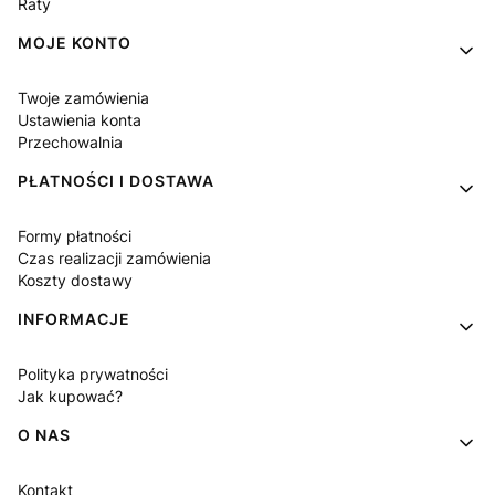
Raty
MOJE KONTO
Twoje zamówienia
Ustawienia konta
Przechowalnia
PŁATNOŚCI I DOSTAWA
Formy płatności
Czas realizacji zamówienia
Koszty dostawy
INFORMACJE
Polityka prywatności
Jak kupować?
O NAS
Kontakt