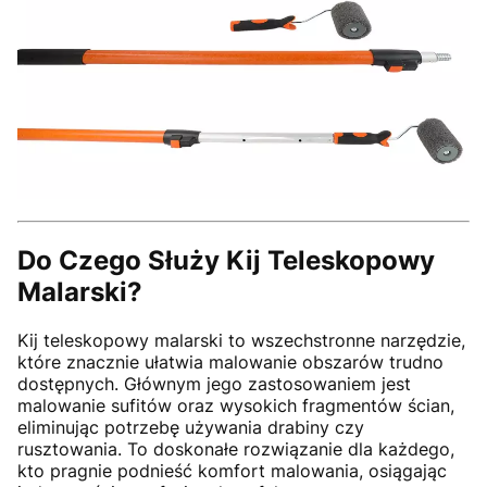
Do Czego Służy Kij Teleskopowy
Malarski?
Kij teleskopowy malarski to wszechstronne narzędzie,
które znacznie ułatwia malowanie obszarów trudno
dostępnych. Głównym jego zastosowaniem jest
malowanie sufitów oraz wysokich fragmentów ścian,
eliminując potrzebę używania drabiny czy
rusztowania. To doskonałe rozwiązanie dla każdego,
kto pragnie podnieść komfort malowania, osiągając