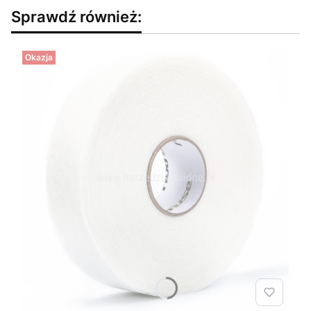
Sprawdź również:
Okazja