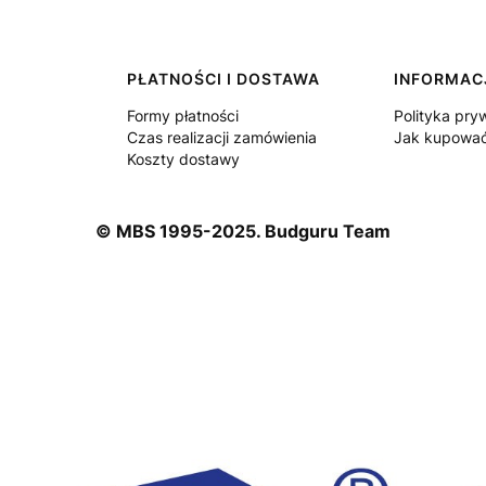
PŁATNOŚCI I DOSTAWA
INFORMAC
Formy płatności
Polityka pry
Czas realizacji zamówienia
Jak kupowa
Koszty dostawy
© MBS 1995-2025. Budguru Team