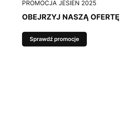
PROMOCJA JESIEŃ 2025
OBEJRZYJ NASZĄ OFERTĘ
Sprawdź promocje