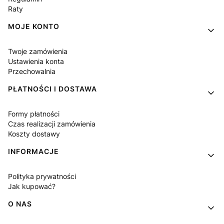
Raty
MOJE KONTO
Twoje zamówienia
Ustawienia konta
Przechowalnia
PŁATNOŚCI I DOSTAWA
Formy płatności
Czas realizacji zamówienia
Koszty dostawy
INFORMACJE
Polityka prywatności
Jak kupować?
O NAS