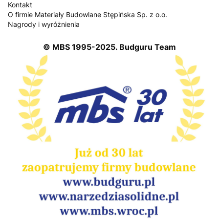
Kontakt
O firmie Materiały Budowlane Stępińska Sp. z o.o.
Nagrody i wyróżnienia
© MBS 1995-2025. Budguru Team