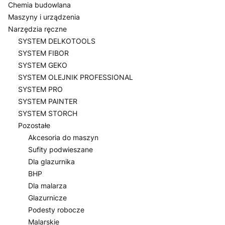
Chemia budowlana
Maszyny i urządzenia
Narzędzia ręczne
SYSTEM DELKOTOOLS
SYSTEM FIBOR
SYSTEM GEKO
SYSTEM OLEJNIK PROFESSIONAL
SYSTEM PRO
SYSTEM PAINTER
SYSTEM STORCH
Pozostałe
Akcesoria do maszyn
Sufity podwieszane
Dla glazurnika
BHP
Dla malarza
Glazurnicze
Podesty robocze
Malarskie