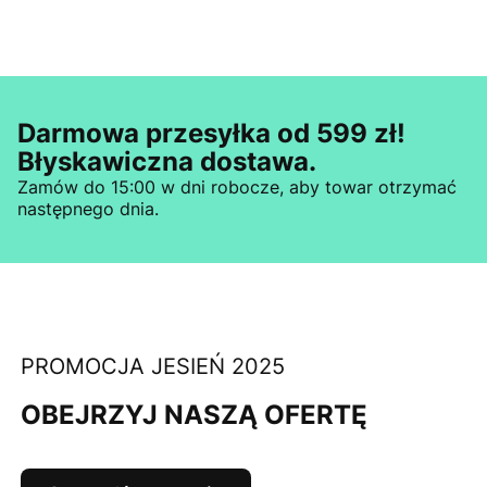
Darmowa przesyłka od 599 zł!
Błyskawiczna dostawa.
Zamów do 15:00 w dni robocze, aby towar otrzymać
następnego dnia.
PROMOCJA JESIEŃ 2025
OBEJRZYJ NASZĄ OFERTĘ